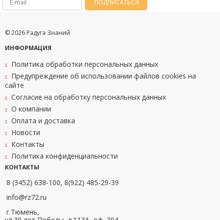
ПОДПИСАТЬСЯ
© 2026 Радуга Знаний
ИНФОРМАЦИЯ
Политика обработки персональных данных
Предупреждение об использовании файлов cookies на
сайте
Согласие на обработку персональных данных
О компании
Оплата и доставка
Новости
Контакты
Политика конфиденциальности
КОНТАКТЫ
8 (3452) 638-100, 8(922) 485-29-39
info@rz72.ru
г.Тюмень,
ул.30 лет Победы, д.113А, оф. 304