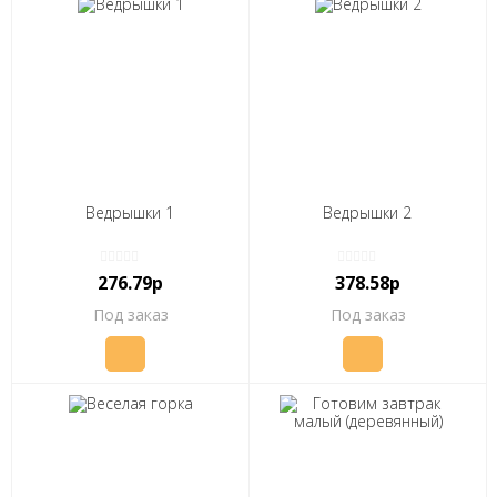
Ведрышки 1
Ведрышки 2
276.79р
378.58р
Под заказ
Под заказ