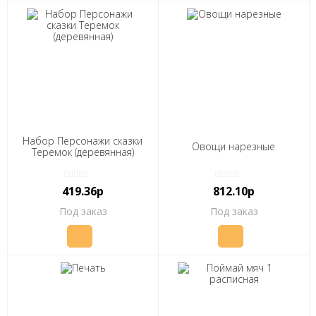
Набор Персонажи сказки
Овощи нарезные
Теремок (деревянная)
419.36р
812.10р
Под заказ
Под заказ