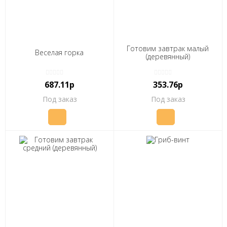
Готовим завтрак малый
Веселая горка
(деревянный)
687.11р
353.76р
Под заказ
Под заказ