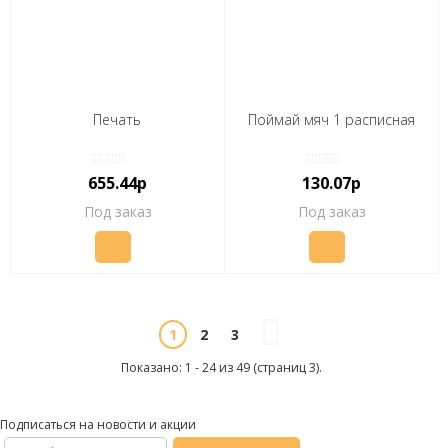
Печать
Поймай мяч 1 расписная
655.44р
130.07р
Под заказ
Под заказ
2
3
1
Показано: 1 - 24 из 49 (страниц 3).
Подписаться на новости и акции