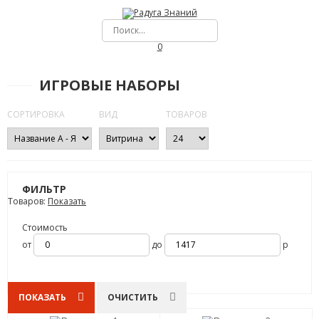
0
ИГРОВЫЕ НАБОРЫ
СОРТИРОВКА
ВИД
ТОВАРОВ
ФИЛЬТР
Товаров:
Показать
Стоимость
от
до
р
ПОКАЗАТЬ
ОЧИСТИТЬ