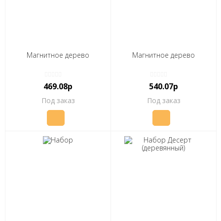
Магнитное дерево
Магнитное дерево
469.08р
540.07р
Под заказ
Под заказ