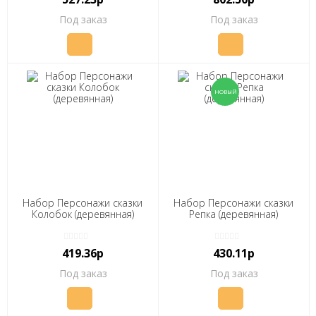
Под заказ
Под заказ
Набор Персонажи сказки
Набор Персонажи сказки
Колобок (деревянная)
Репка (деревянная)
419.36р
430.11р
Под заказ
Под заказ