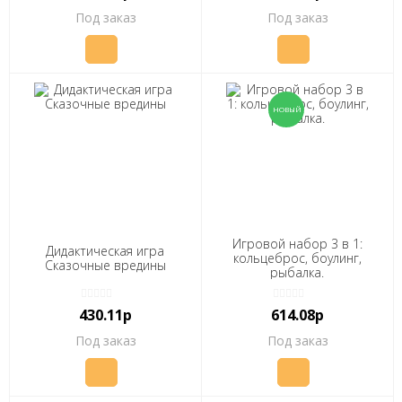
Под заказ
Под заказ
Игровой набор 3 в 1:
Дидактическая игра
кольцеброс, боулинг,
Сказочные вредины
рыбалка.
430.11р
614.08р
Под заказ
Под заказ