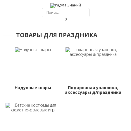
0
ТОВАРЫ ДЛЯ ПРАЗДНИКА
Надувные шары
Подарочная упаковка,
аксессуары д/праздника