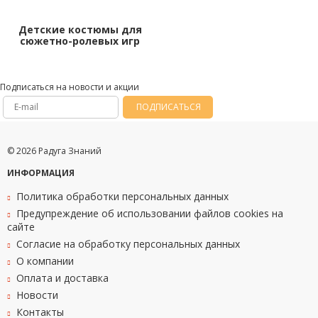
Детские костюмы для
сюжетно-ролевых игр
Подписаться на новости и акции
ПОДПИСАТЬСЯ
© 2026 Радуга Знаний
ИНФОРМАЦИЯ
Политика обработки персональных данных
Предупреждение об использовании файлов cookies на
сайте
Согласие на обработку персональных данных
О компании
Оплата и доставка
Новости
Контакты