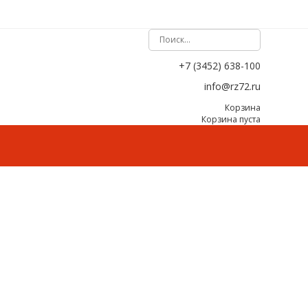
+7 (3452) 638-100
info@rz72.ru
Корзина
Корзина пуста