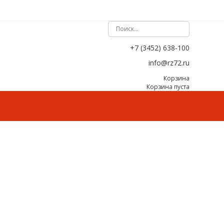
+7 (3452) 638-100
info@rz72.ru
Корзина
Корзина пуста