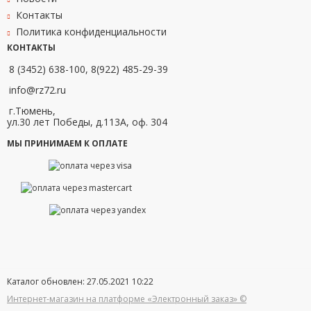
Контакты
Политика конфиденциальности
КОНТАКТЫ
8 (3452) 638-100, 8(922) 485-29-39
info@rz72.ru
г.Тюмень,
ул.30 лет Победы, д.113А, оф. 304
МЫ ПРИНИМАЕМ К ОПЛАТЕ
Каталог обновлен: 27.05.2021 10:22
Интернет-магазин на платформе «Электронный заказ» ©