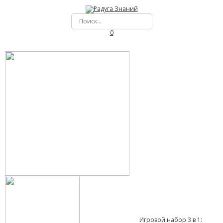
0
Игровой набор 3 в 1: