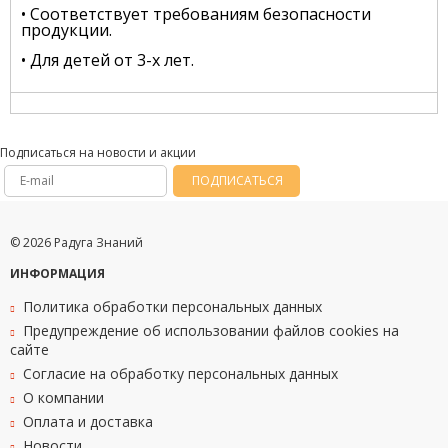
• Соответствует требованиям безопасности
продукции.
• Для детей от 3-х лет.
Подписаться на новости и акции
ПОДПИСАТЬСЯ
© 2026 Радуга Знаний
ИНФОРМАЦИЯ
Политика обработки персональных данных
Предупреждение об использовании файлов cookies на
сайте
Согласие на обработку персональных данных
О компании
Оплата и доставка
Новости