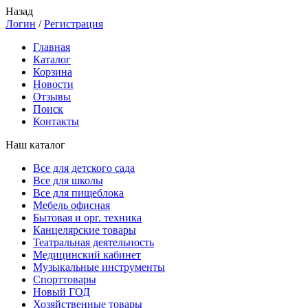
Назад
Логин
/
Регистрация
Главная
Каталог
Корзина
Новости
Отзывы
Поиск
Контакты
Наш каталог
Все для детского сада
Все для школы
Все для пищеблока
Мебель офисная
Бытовая и орг. техника
Канцелярские товары
Театральная деятельность
Медицинский кабинет
Музыкальные инструменты
Спорттовары
Новый ГОД
Хозяйственные товары