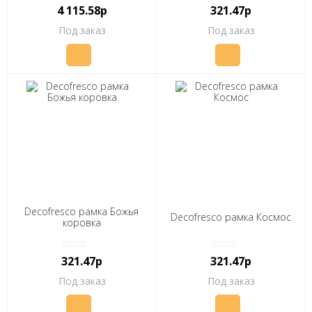
4 115.58р
321.47р
Под заказ
Под заказ
Decofresco рамка Божья
Decofresco рамка Космос
коровка
321.47р
321.47р
Под заказ
Под заказ