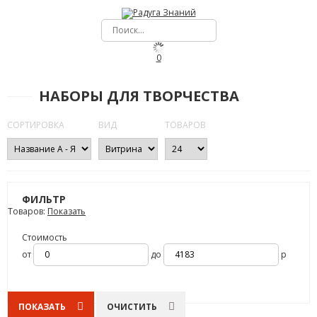
0
НАБОРЫ ДЛЯ ТВОРЧЕСТВА
СОРТИРОВКА
ВИД
ТОВАРОВ
ФИЛЬТР
Товаров:
Показать
Стоимость
от
до
р
ПОКАЗАТЬ
ОЧИСТИТЬ