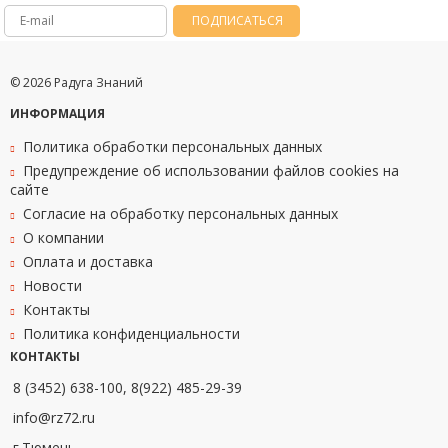
ПОДПИСАТЬСЯ
© 2026 Радуга Знаний
ИНФОРМАЦИЯ
Политика обработки персональных данных
Предупреждение об использовании файлов cookies на
сайте
Согласие на обработку персональных данных
О компании
Оплата и доставка
Новости
Контакты
Политика конфиденциальности
КОНТАКТЫ
8 (3452) 638-100, 8(922) 485-29-39
info@rz72.ru
г.Тюмень,