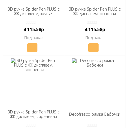
3D ручка Spider Pen PLUS с
3D ручка Spider Pen PLUS с
ЖК дисплеем, желтая
ЖК дисплеем, розовая
4 115.58р
4 115.58р
Под заказ
Под заказ
3D ручка Spider Pen PLUS с
Decofresco рамка Бабочки
ЖК дисплеем, сиреневая