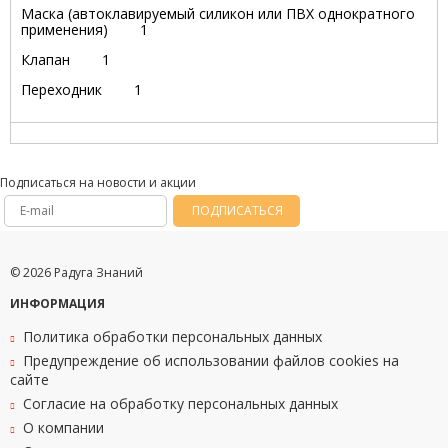
Маска (автоклавируемый силикон или ПВХ однократного
применения) 1
Клапан 1
Переходник 1
Подписаться на новости и акции
ПОДПИСАТЬСЯ
© 2026 Радуга Знаний
ИНФОРМАЦИЯ
Политика обработки персональных данных
Предупреждение об использовании файлов cookies на
сайте
Согласие на обработку персональных данных
О компании