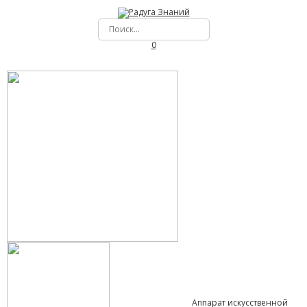
0
Аппарат искусственной