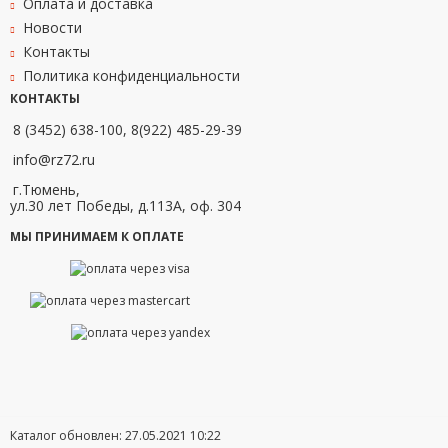
Оплата и доставка
Новости
Контакты
Политика конфиденциальности
КОНТАКТЫ
8 (3452) 638-100, 8(922) 485-29-39
info@rz72.ru
г.Тюмень,
ул.30 лет Победы, д.113А, оф. 304
МЫ ПРИНИМАЕМ К ОПЛАТЕ
Каталог обновлен: 27.05.2021 10:22