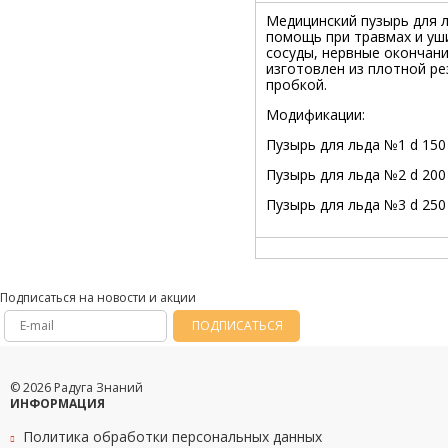
Медицинский пузырь для 
помощь при травмах и уш
сосуды, нервные окончани
изготовлен из плотной р
пробкой.
Модификации:
Пузырь для льда №1 d 150
Пузырь для льда №2 d 200
Пузырь для льда №3 d 250
Подписаться на новости и акции
ПОДПИСАТЬСЯ
© 2026 Радуга Знаний
ИНФОРМАЦИЯ
Политика обработки персональных данных