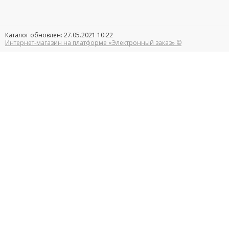
Каталог обновлен: 27.05.2021 10:22
Интернет-магазин на платформе «Электронный заказ» ©