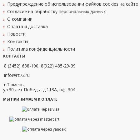
Предупреждение об использовании файлов cookies на сайте
Согласие на обработку персональных данных
О компании
Оплата и доставка
Новости
Контакты
Политика конфиденциальности
КОНТАКТЫ
8 (3452) 638-100, 8(922) 485-29-39
info@rz72.ru
г.Тюмень,
ул.30 лет Победы, д.113А, оф. 304
МЫ ПРИНИМАЕМ К ОПЛАТЕ