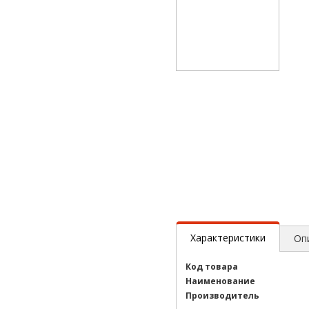
Характеристики
Оп
Код товара
Наименование
Производитель