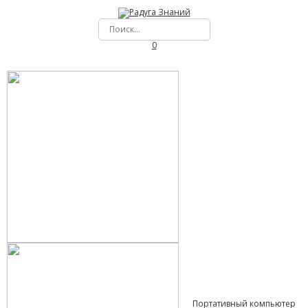
0
Портативный компьютер