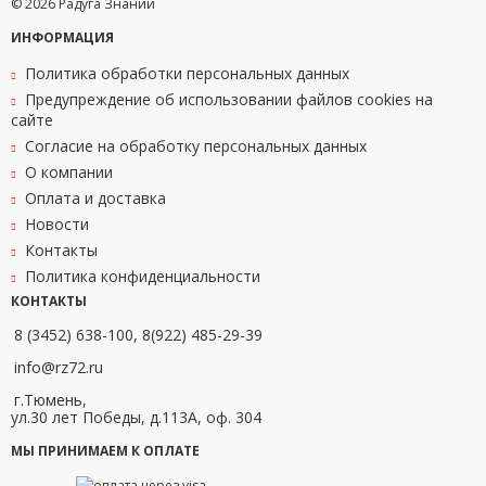
© 2026 Радуга Знаний
ИНФОРМАЦИЯ
Политика обработки персональных данных
Предупреждение об использовании файлов cookies на
сайте
Согласие на обработку персональных данных
О компании
Оплата и доставка
Новости
Контакты
Политика конфиденциальности
КОНТАКТЫ
8 (3452) 638-100, 8(922) 485-29-39
info@rz72.ru
г.Тюмень,
ул.30 лет Победы, д.113А, оф. 304
МЫ ПРИНИМАЕМ К ОПЛАТЕ