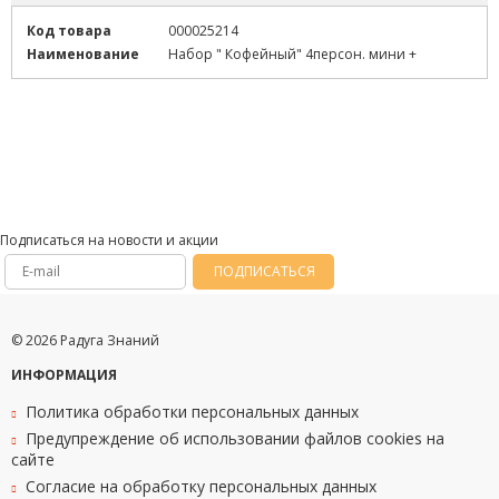
Код товара
000025214
Наименование
Набор " Кофейный" 4персон. мини +
Подписаться на новости и акции
ПОДПИСАТЬСЯ
© 2026 Радуга Знаний
ИНФОРМАЦИЯ
Политика обработки персональных данных
Предупреждение об использовании файлов cookies на
сайте
Согласие на обработку персональных данных