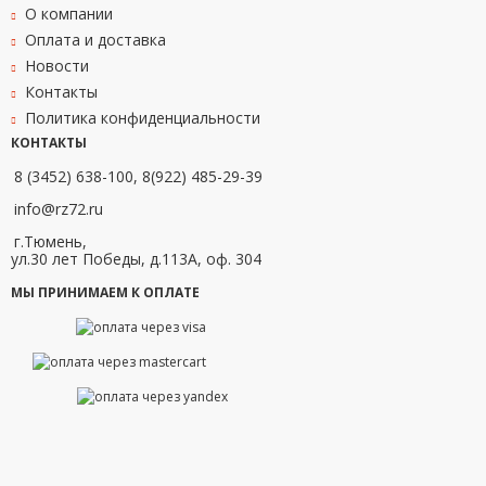
О компании
Оплата и доставка
Новости
Контакты
Политика конфиденциальности
КОНТАКТЫ
8 (3452) 638-100, 8(922) 485-29-39
info@rz72.ru
г.Тюмень,
ул.30 лет Победы, д.113А, оф. 304
МЫ ПРИНИМАЕМ К ОПЛАТЕ