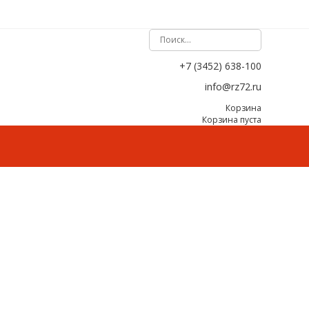
+7 (3452) 638-100
info@rz72.ru
Корзина
Корзина пуста