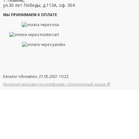
г.Тюмень,
ул.30 лет Победы, д.113А, оф. 304
МЫ ПРИНИМАЕМ К ОПЛАТЕ
Каталог обновлен: 27.05.2021 10:22
Интернет-магазин на платформе «Электронный заказ» ©