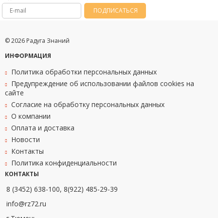
ПОДПИСАТЬСЯ
© 2026 Радуга Знаний
ИНФОРМАЦИЯ
Политика обработки персональных данных
Предупреждение об использовании файлов cookies на
сайте
Согласие на обработку персональных данных
О компании
Оплата и доставка
Новости
Контакты
Политика конфиденциальности
КОНТАКТЫ
8 (3452) 638-100, 8(922) 485-29-39
info@rz72.ru