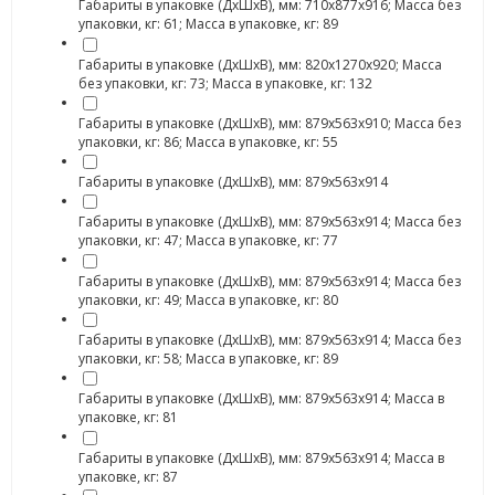
Габариты в упаковке (ДхШхВ), мм: 710х877х916; Масса без
упаковки, кг: 61; Масса в упаковке, кг: 89
Габариты в упаковке (ДхШхВ), мм: 820х1270х920; Масса
без упаковки, кг: 73; Масса в упаковке, кг: 132
Габариты в упаковке (ДхШхВ), мм: 879х563х910; Масса без
упаковки, кг: 86; Масса в упаковке, кг: 55
Габариты в упаковке (ДхШхВ), мм: 879х563х914
Габариты в упаковке (ДхШхВ), мм: 879х563х914; Масса без
упаковки, кг: 47; Масса в упаковке, кг: 77
Габариты в упаковке (ДхШхВ), мм: 879х563х914; Масса без
упаковки, кг: 49; Масса в упаковке, кг: 80
Габариты в упаковке (ДхШхВ), мм: 879х563х914; Масса без
упаковки, кг: 58; Масса в упаковке, кг: 89
Габариты в упаковке (ДхШхВ), мм: 879х563х914; Масса в
упаковке, кг: 81
Габариты в упаковке (ДхШхВ), мм: 879х563х914; Масса в
упаковке, кг: 87