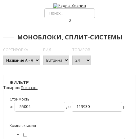
0
МОНОБЛОКИ, СПЛИТ-СИСТЕМЫ
СОРТИРОВКА
ВИД
ТОВАРОВ
ФИЛЬТР
Товаров:
Показать
Стоимость
от
до
р
Комплектация