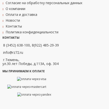
Согласие на обработку персональных данных
О компании
Оплата и доставка
Новости
Контакты
Политика конфиденциальности
КОНТАКТЫ
8 (3452) 638-100, 8(922) 485-29-39
info@rz72.ru
г.Тюмень,
ул.30 лет Победы, д.113А, оф. 304
МЫ ПРИНИМАЕМ К ОПЛАТЕ