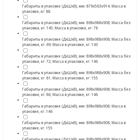
Габариты в упаковке (ДхШхВ), мм: 879х563х914; Масса в
упаковке, кг: 88
Габариты в упаковке (ДхШхВ), мм: 898х988х908; Масса без
упаковки, кг: 145; Масса в упаковке, кг: 78
Габариты в упаковке (ДхШхВ), мм: 898х988х908; Масса без
упаковки, кг: 69; Масса в упаковке, кг: 143
Габариты в упаковке (ДхШхВ), мм: 898х988х908; Масса без
упаковки, кг: 72; Масса в упаковке, кг: 146
Габариты в упаковке (ДхШхВ), мм: 898х988х908; Масса без
упаковки, кг: 81; Масса в упаковке, кг: 155
Габариты в упаковке (ДхШхВ), мм: 898х988х908; Масса без
упаковки, кг: 86; Масса в упаковке, кг: 146
Габариты в упаковке (ДхШхВ), мм: 898х988х908; Масса в
упаковке, кг: 146
Габариты в упаковке (ДхШхВ), мм: 898х988х908; Масса в
упаковке, кг: 155
Габариты в упаковке (ДхШхВ), мм: 898х988х908; Масса в