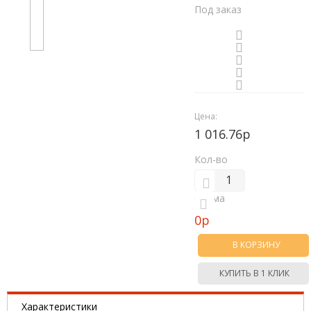
Под заказ
Цена:
1 016.76р
Кол-во
Сумма
0
р
В КОРЗИНУ
КУПИТЬ В 1 КЛИК
Характеристики