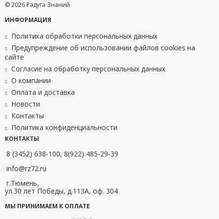
© 2026 Радуга Знаний
ИНФОРМАЦИЯ
Политика обработки персональных данных
Предупреждение об использовании файлов cookies на
сайте
Согласие на обработку персональных данных
О компании
Оплата и доставка
Новости
Контакты
Политика конфиденциальности
КОНТАКТЫ
8 (3452) 638-100, 8(922) 485-29-39
info@rz72.ru
г.Тюмень,
ул.30 лет Победы, д.113А, оф. 304
МЫ ПРИНИМАЕМ К ОПЛАТЕ