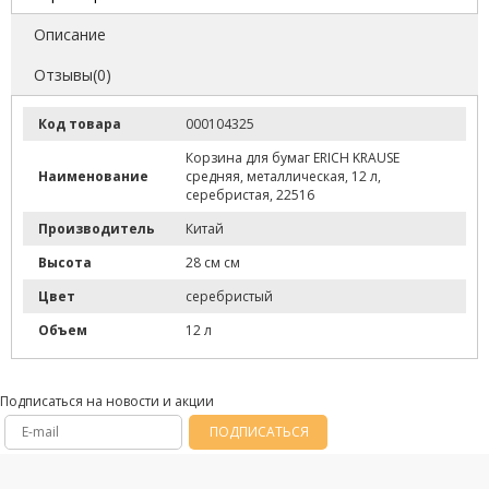
Описание
Отзывы(0)
Код товара
000104325
Корзина для бумаг ERICH KRAUSE
Наименование
средняя, металлическая, 12 л,
серебристая, 22516
Производитель
Китай
Высота
28 см см
Цвет
серебристый
Объем
12 л
Подписаться на новости и акции
ПОДПИСАТЬСЯ