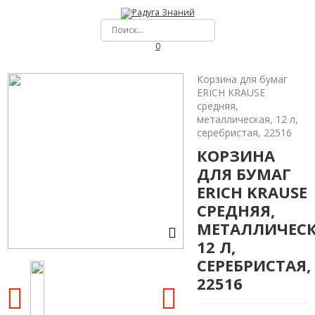
0
Корзина для бумаг
ERICH KRAUSE
средняя,
металлическая, 12 л,
серебристая, 22516
КОРЗИНА
ДЛЯ БУМАГ
ERICH KRAUSE
СРЕДНЯЯ,
МЕТАЛЛИЧЕСК
12 Л,
СЕРЕБРИСТАЯ,
22516