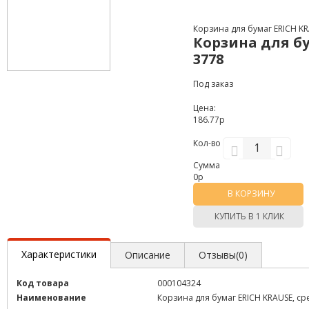
Корзина для бумаг ERICH KR
Корзина для бу
3778
Под заказ
Цена:
186.77р
Кол-во
Сумма
0
р
В КОРЗИНУ
КУПИТЬ В 1 КЛИК
Характеристики
Описание
Отзывы(0)
Код товара
000104324
Наименование
Корзина для бумаг ERICH KRAUSE, сре