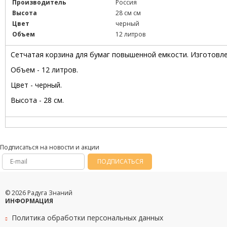
Производитель
Россия
Высота
28 см см
Цвет
черный
Объем
12 литров
Сетчатая корзина для бумаг повышенной емкости. Изготовле
Объем - 12 литров.
Цвет - черный.
Высота - 28 см.
Подписаться на новости и акции
ПОДПИСАТЬСЯ
© 2026 Радуга Знаний
ИНФОРМАЦИЯ
Политика обработки персональных данных