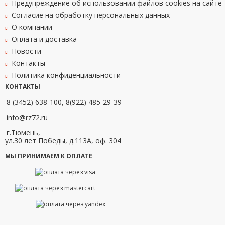
Предупреждение об использовании файлов cookies на сайте
Согласие на обработку персональных данных
О компании
Оплата и доставка
Новости
Контакты
Политика конфиденциальности
КОНТАКТЫ
8 (3452) 638-100, 8(922) 485-29-39
info@rz72.ru
г.Тюмень,
ул.30 лет Победы, д.113А, оф. 304
МЫ ПРИНИМАЕМ К ОПЛАТЕ