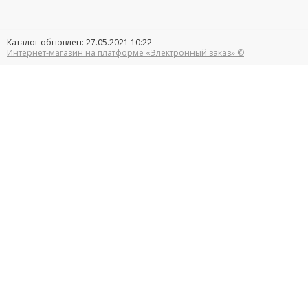
Каталог обновлен: 27.05.2021 10:22
Интернет-магазин на платформе «Электронный заказ» ©