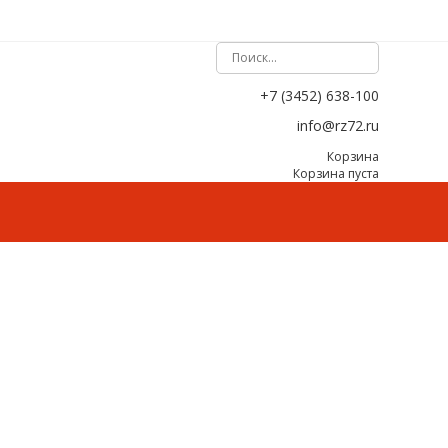
+7 (3452) 638-100
info@rz72.ru
Корзина
Корзина пуста