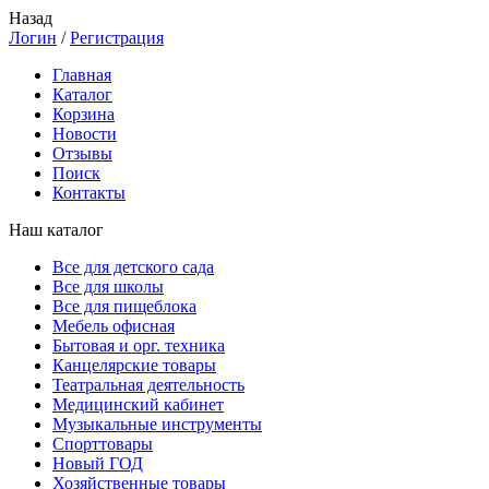
Назад
Логин
/
Регистрация
Главная
Каталог
Корзина
Новости
Отзывы
Поиск
Контакты
Наш каталог
Все для детского сада
Все для школы
Все для пищеблока
Мебель офисная
Бытовая и орг. техника
Канцелярские товары
Театральная деятельность
Медицинский кабинет
Музыкальные инструменты
Спорттовары
Новый ГОД
Хозяйственные товары