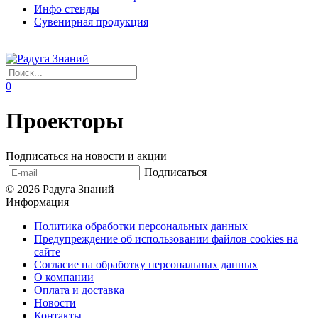
Инфо стенды
Сувенирная продукция
0
Проекторы
Подписаться на новости и акции
Подписаться
© 2026 Радуга Знаний
Информация
Политика обработки персональных данных
Предупреждение об использовании файлов cookies на
сайте
Согласие на обработку персональных данных
О компании
Оплата и доставка
Новости
Контакты