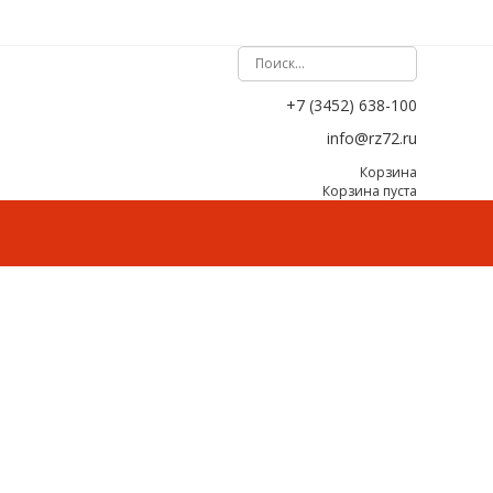
+7 (3452) 638-100
info@rz72.ru
Корзина
Корзина пуста