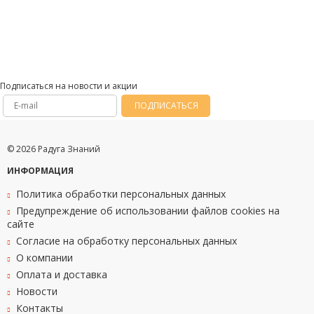
Подписаться на новости и акции
ПОДПИСАТЬСЯ
© 2026 Радуга Знаний
ИНФОРМАЦИЯ
Политика обработки персональных данных
Предупреждение об использовании файлов cookies на
сайте
Согласие на обработку персональных данных
О компании
Оплата и доставка
Новости
Контакты