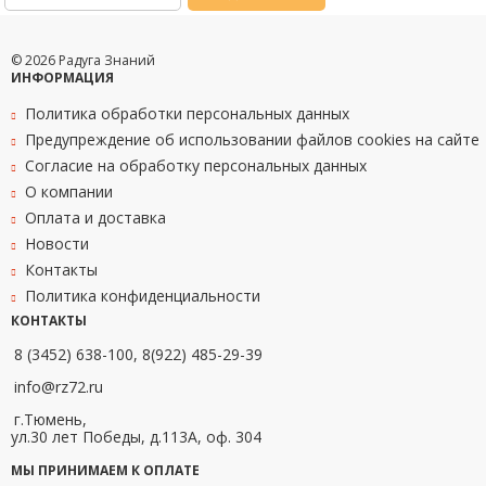
© 2026 Радуга Знаний
ИНФОРМАЦИЯ
Политика обработки персональных данных
Предупреждение об использовании файлов cookies на сайте
Согласие на обработку персональных данных
О компании
Оплата и доставка
Новости
Контакты
Политика конфиденциальности
КОНТАКТЫ
8 (3452) 638-100, 8(922) 485-29-39
info@rz72.ru
г.Тюмень,
ул.30 лет Победы, д.113А, оф. 304
МЫ ПРИНИМАЕМ К ОПЛАТЕ