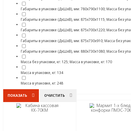
Габариты в упаковке (ДхШхВ), мм: 780х790х1100; Масса без упаков
Габариты в упаковке (ДхШхВ), мм: 875х700х1115; Масса без упаков
Габариты в упаковке (ДхШхВ), мм: 875х700х1220; Масса без упаков
Габариты в упаковке (ДхШхВ), мм: 875х730х910; Масса без упаковк
Габариты в упаковке (ДхШхВ), мм: 880х730х1080; Масса без упаков
Масса без упаковки, кг: 125; Масса в упаковке, кг: 170
Масса в упаковке, кг: 134
Масса в упаковке, кг: 248
ПОКАЗАТЬ
ОЧИСТИТЬ