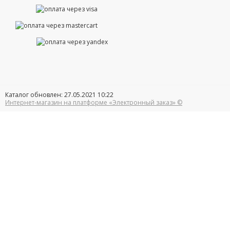
Каталог обновлен: 27.05.2021 10:22
Интернет-магазин на платформе «Электронный заказ» ©