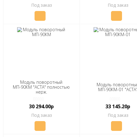
Под заказ
Под заказ
Модуль поворотный
Модуль поворотны
МП-90КМ "АСТА" полностью
МП-90КМ-01 "АСТА
нерж.
30 294.00р
33 145.20р
Под заказ
Под заказ