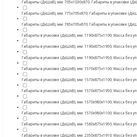
Габариты (ДхШхВ), мм: 705х1030х870; Габариты в упаковке (ДхШхВ
Габариты (ДхШхВ), мм: 775х705х870; Габариты в упаковке (ДхШхВ)
Габариты (ДхШхВ), мм: 785х705х870; Габариты в упаковке (ДхШхВ)
Габариты в упаковке (ДхШхВ), мм: 1190х875х1100; Масса без упак
Габариты в упаковке (ДхШхВ), мм: 1190х875х1950; Масса без упак
Габариты в упаковке (ДхШхВ), мм: 1190х875х1950; Масса без упак
Габариты в упаковке (ДхШхВ), мм: 1570х875х1100; Масса без упак
Габариты в упаковке (ДхШхВ), мм: 1570х875х1100; Масса без упак
Габариты в упаковке (ДхШхВ), мм: 1570х875х1950; Масса без упак
Габариты в упаковке (ДхШхВ), мм: 1570х980х1100; Масса без упак
Габариты в упаковке (ДхШхВ), мм: 1570х980х1100; Масса без упак
Габариты в упаковке (ДхШхВ), мм: 1580х875х1950; Масса без упак
Габариты в упаковке (ДхШхВ), мм: 2350х875х1910; Масса без упак