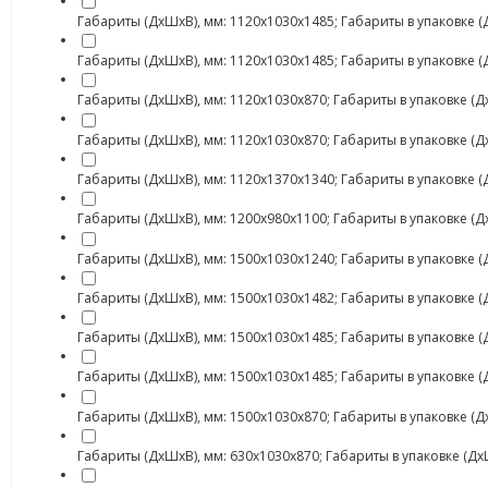
Габариты (ДхШхВ), мм: 1120х1030х1485; Габариты в упаковке (Дх
Габариты (ДхШхВ), мм: 1120х1030х1485; Габариты в упаковке (Дх
Габариты (ДхШхВ), мм: 1120х1030х870; Габариты в упаковке (ДхШх
Габариты (ДхШхВ), мм: 1120х1030х870; Габариты в упаковке (ДхШ
Габариты (ДхШхВ), мм: 1120х1370х1340; Габариты в упаковке (Дх
Габариты (ДхШхВ), мм: 1200х980х1100; Габариты в упаковке (ДхШ
Габариты (ДхШхВ), мм: 1500х1030х1240; Габариты в упаковке (Дх
Габариты (ДхШхВ), мм: 1500х1030х1482; Габариты в упаковке (Дх
Габариты (ДхШхВ), мм: 1500х1030х1485; Габариты в упаковке (Дх
Габариты (ДхШхВ), мм: 1500х1030х1485; Габариты в упаковке (ДхШ
Габариты (ДхШхВ), мм: 1500х1030х870; Габариты в упаковке (ДхШ
Габариты (ДхШхВ), мм: 630х1030х870; Габариты в упаковке (ДхШхВ