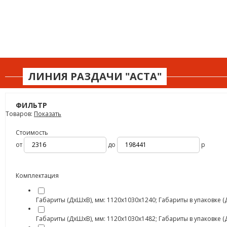
ЛИНИЯ РАЗДАЧИ "АСТА"
ФИЛЬТР
Товаров:
Показать
Стоимость
от
до
р
Комплектация
Габариты (ДхШхВ), мм: 1120х1030х1240; Габариты в упаковке (Дх
Габариты (ДхШхВ), мм: 1120х1030х1482; Габариты в упаковке (Дх