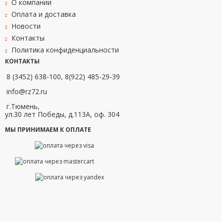
О компании
Оплата и доставка
Новости
Контакты
Политика конфиденциальности
КОНТАКТЫ
8 (3452) 638-100, 8(922) 485-29-39
info@rz72.ru
г.Тюмень,
ул.30 лет Победы, д.113А, оф. 304
МЫ ПРИНИМАЕМ К ОПЛАТЕ