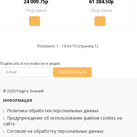
24 009.75р
61 384.50р
Под заказ
Под заказ
Показано: 1 - 10 из 10 (страниц 1).
Подписаться на новости и акции
ПОДПИСАТЬСЯ
© 2026 Радуга Знаний
ИНФОРМАЦИЯ
Политика обработки персональных данных
Предупреждение об использовании файлов cookies на
сайте
Согласие на обработку персональных данных