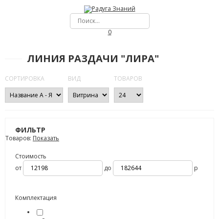
0
ЛИНИЯ РАЗДАЧИ "ЛИРА"
СОРТИРОВКА
ВИД
ТОВАРОВ
ФИЛЬТР
Товаров:
Показать
Стоимость
от
до
р
Комплектация