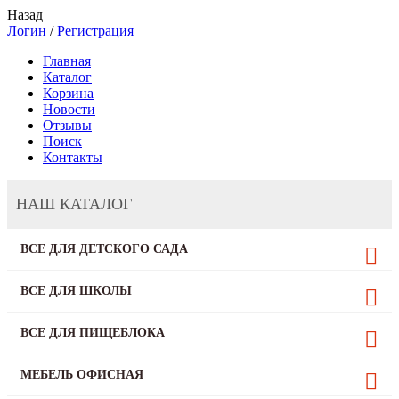
Назад
Логин
/
Регистрация
Главная
Каталог
Корзина
Новости
Отзывы
Поиск
Контакты
НАШ КАТАЛОГ
ВСЕ ДЛЯ ДЕТСКОГО САДА
ВСЕ ДЛЯ ШКОЛЫ
ВСЕ ДЛЯ ПИЩЕБЛОКА
МЕБЕЛЬ ОФИСНАЯ