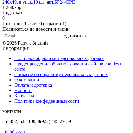
240х40, в упак.10 шт. арт.БР2440РД
1 268.75р
Под заказ
0
Показано: 1 - 6 из 6 (страниц 1).
Подписаться на новости и акции
Подписаться
© 2026 Радуга Знаний
Информация
Политика обработки персональных данных
Предупреждение об использовании файлов cookies на
сайте
Согласие на обработку персональных данных
О компании
Оплата и доставка
Новости
Контакты
Политика конфиденциальности
контакты
8 (3452) 638-100, 8(922) 485-29-39
info@rz72.ru