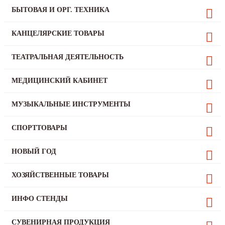
БЫТОВАЯ И ОРГ. ТЕХНИКА
КАНЦЕЛЯРСКИЕ ТОВАРЫ
ТЕАТРАЛЬНАЯ ДЕЯТЕЛЬНОСТЬ
МЕДИЦИНСКИЙ КАБИНЕТ
МУЗЫКАЛЬНЫЕ ИНСТРУМЕНТЫ
СПОРТТОВАРЫ
НОВЫЙ ГОД
ХОЗЯЙСТВЕННЫЕ ТОВАРЫ
ИНФО СТЕНДЫ
СУВЕНИРНАЯ ПРОДУКЦИЯ