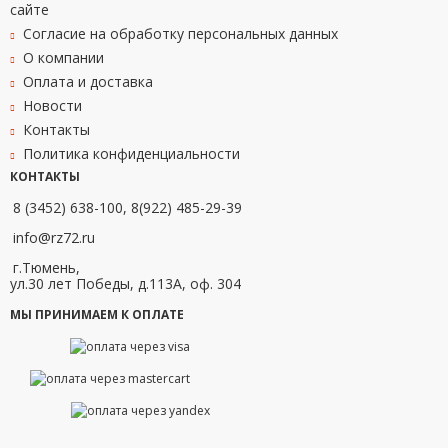
сайте
Согласие на обработку персональных данных
О компании
Оплата и доставка
Новости
Контакты
Политика конфиденциальности
КОНТАКТЫ
8 (3452) 638-100, 8(922) 485-29-39
info@rz72.ru
г.Тюмень,
ул.30 лет Победы, д.113А, оф. 304
МЫ ПРИНИМАЕМ К ОПЛАТЕ