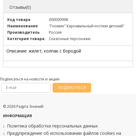
Отзывы(0)
Код товара
000000998
Наименование
"Гномик" Карнавальный костюм детский"
Производитель
Россия
Категория товара:
Сказочные персонажи
Описание: жилет, колпак с бородой
Подписаться на новости и акции
ПОДПИСАТЬСЯ
© 2026 Радуга Знаний
ИНФОРМАЦИЯ
Политика обработки персональных данных
Предупреждение об использовании файлов cookies на