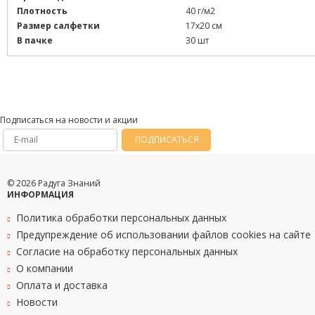
Плотность
40 г/м2
Размер салфетки
17х20 см
В пачке
30 шт
Подписаться на новости и акции
ПОДПИСАТЬСЯ
© 2026 Радуга Знаний
ИНФОРМАЦИЯ
Политика обработки персональных данных
Предупреждение об использовании файлов cookies на сайте
Согласие на обработку персональных данных
О компании
Оплата и доставка
Новости