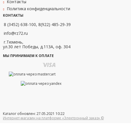
Контакты
Политика конфиденциальности
КОНТАКТЫ
8 (3452) 638-100, 8(922) 485-29-39
info@rz72.ru
г.Тюмень,
ул.30 лет Победы, д.113А, оф. 304
МЫ ПРИНИМАЕМ К ОПЛАТЕ
Каталог обновлен: 27.05.2021 10:22
Интернет-магазин на платформе «Электронный заказ» ©