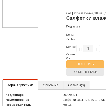
Салфетки влажные, 30 шт., 
Салфетки влажн
Под заказ
Цена:
77.42р
Кол-во
Сумма
0
р
В КОРЗИНУ
КУПИТЬ В 1 КЛИК
Характеристики
Описание
Отзывы(0)
Код товара
000096471
Наименование
Салфетки влажные, 30 шт., дл
Производитель
Россия