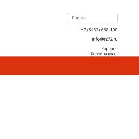
+7 (3452) 638-100
info@rz72.ru
Корзина
Корзина пуста