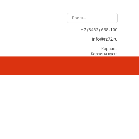
+7 (3452) 638-100
info@rz72.ru
Корзина
Корзина пуста