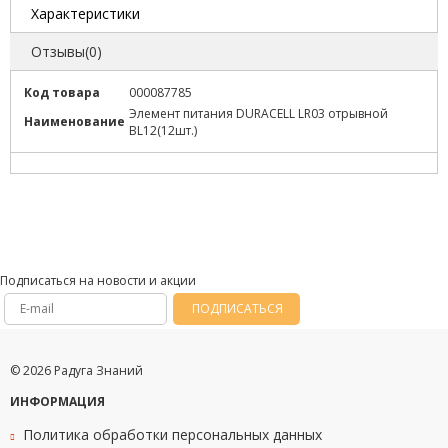
Характеристики
Отзывы(0)
Код товара
000087785
Элемент питания DURACELL LR03 отрывной
Наименование
BL12(12шт.)
Подписаться на новости и акции
ПОДПИСАТЬСЯ
© 2026 Радуга Знаний
ИНФОРМАЦИЯ
Политика обработки персональных данных