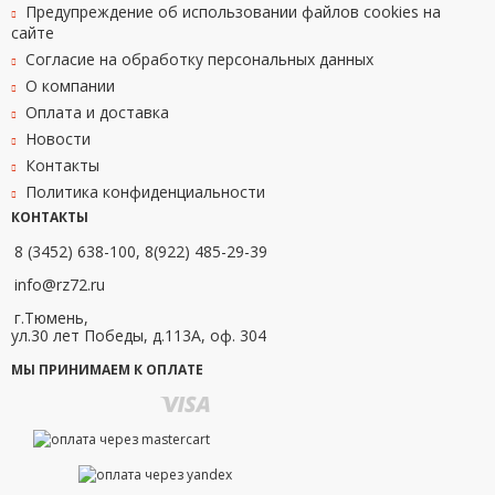
Предупреждение об использовании файлов cookies на
сайте
Согласие на обработку персональных данных
О компании
Оплата и доставка
Новости
Контакты
Политика конфиденциальности
КОНТАКТЫ
8 (3452) 638-100, 8(922) 485-29-39
info@rz72.ru
г.Тюмень,
ул.30 лет Победы, д.113А, оф. 304
МЫ ПРИНИМАЕМ К ОПЛАТЕ