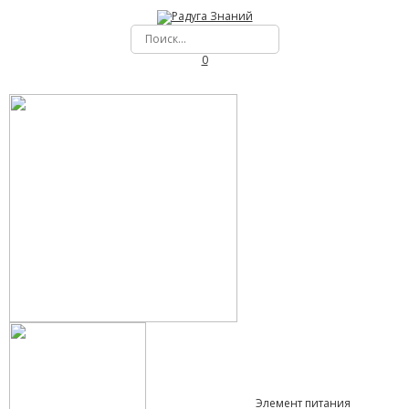
0
Элемент питания