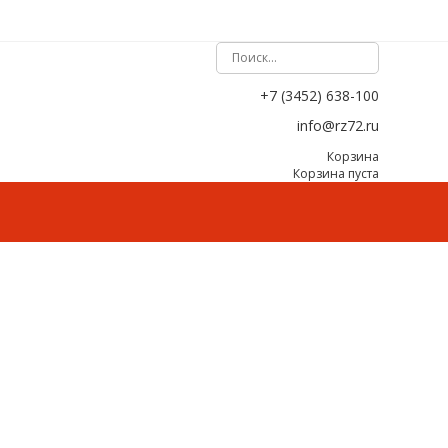
+7 (3452) 638-100
info@rz72.ru
Корзина
Корзина пуста