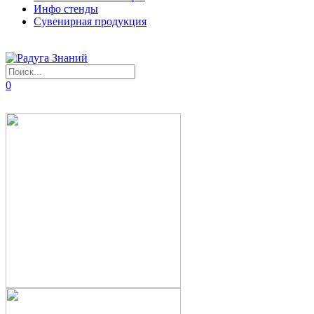
Инфо стенды
Сувенирная продукция
0