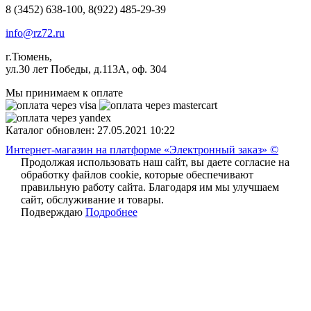
8 (3452) 638-100, 8(922) 485-29-39
info@rz72.ru
г.Тюмень,
ул.30 лет Победы, д.113А, оф. 304
Мы принимаем к оплате
Каталог обновлен: 27.05.2021 10:22
Интернет-магазин на платформе «Электронный заказ» ©
Продолжая использовать наш сайт, вы даете согласие на
обработку файлов cookie, которые обеспечивают
правильную работу сайта. Благодаря им мы улучшаем
сайт, обслуживание и товары.
Подверждаю
Подробнее