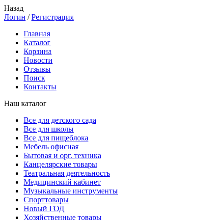
Назад
Логин
/
Регистрация
Главная
Каталог
Корзина
Новости
Отзывы
Поиск
Контакты
Наш каталог
Все для детского сада
Все для школы
Все для пищеблока
Мебель офисная
Бытовая и орг. техника
Канцелярские товары
Театральная деятельность
Медицинский кабинет
Музыкальные инструменты
Спорттовары
Новый ГОД
Хозяйственные товары