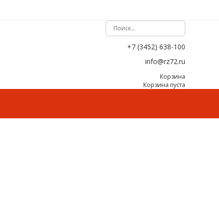
+7 (3452) 638-100
info@rz72.ru
Корзина
Корзина пуста