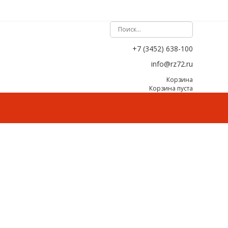
+7 (3452) 638-100
info@rz72.ru
Корзина
Корзина пуста