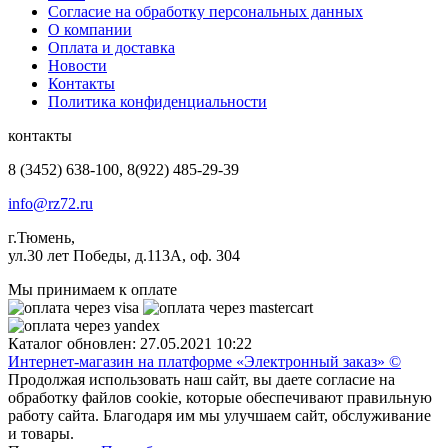
Согласие на обработку персональных данных
О компании
Оплата и доставка
Новости
Контакты
Политика конфиденциальности
контакты
8 (3452) 638-100, 8(922) 485-29-39
info@rz72.ru
г.Тюмень,
ул.30 лет Победы, д.113А, оф. 304
Мы принимаем к оплате
Каталог обновлен: 27.05.2021 10:22
Интернет-магазин на платформе «Электронный заказ» ©
Продолжая использовать наш сайт, вы даете согласие на
обработку файлов cookie, которые обеспечивают правильную
работу сайта. Благодаря им мы улучшаем сайт, обслуживание
и товары.