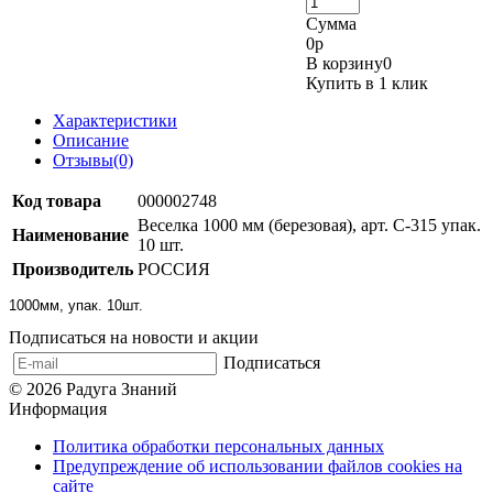
Сумма
0
р
В корзину
0
Купить в 1 клик
Характеристики
Описание
Отзывы(0)
Код товара
000002748
Веселка 1000 мм (березовая), арт. С-315 упак.
Наименование
10 шт.
Производитель
РОССИЯ
1000мм, упак. 10шт.
Подписаться на новости и акции
Подписаться
© 2026 Радуга Знаний
Информация
Политика обработки персональных данных
Предупреждение об использовании файлов cookies на
сайте