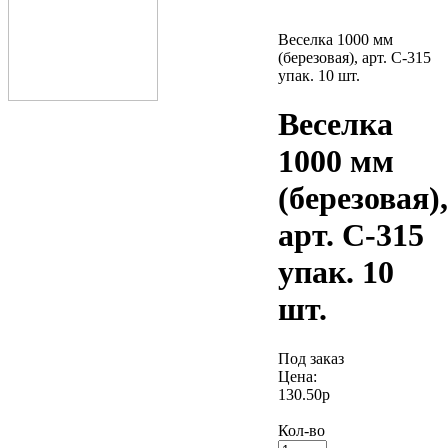
Веселка 1000 мм
(березовая), арт. С-315
упак. 10 шт.
Веселка
1000 мм
(березовая),
арт. С-315
упак. 10
шт.
Под заказ
Цена:
130.50р
Кол-во