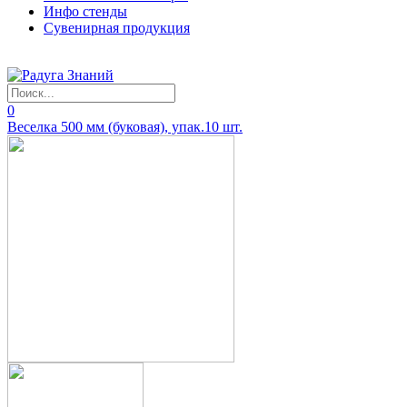
Инфо стенды
Сувенирная продукция
0
Веселка 500 мм (буковая), упак.10 шт.