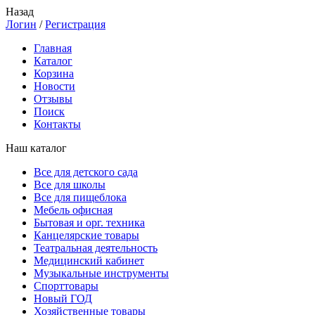
Назад
Логин
/
Регистрация
Главная
Каталог
Корзина
Новости
Отзывы
Поиск
Контакты
Наш каталог
Все для детского сада
Все для школы
Все для пищеблока
Мебель офисная
Бытовая и орг. техника
Канцелярские товары
Театральная деятельность
Медицинский кабинет
Музыкальные инструменты
Спорттовары
Новый ГОД
Хозяйственные товары