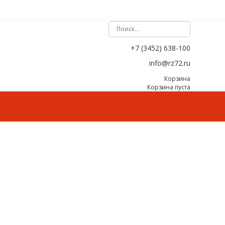
+7 (3452) 638-100
info@rz72.ru
Корзина
Корзина пуста