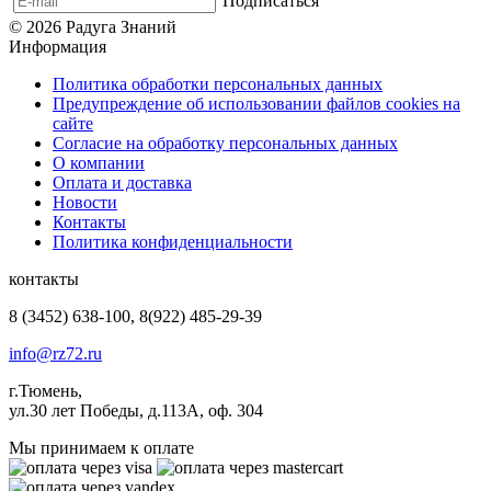
Подписаться
© 2026 Радуга Знаний
Информация
Политика обработки персональных данных
Предупреждение об использовании файлов cookies на
сайте
Согласие на обработку персональных данных
О компании
Оплата и доставка
Новости
Контакты
Политика конфиденциальности
контакты
8 (3452) 638-100, 8(922) 485-29-39
info@rz72.ru
г.Тюмень,
ул.30 лет Победы, д.113А, оф. 304
Мы принимаем к оплате