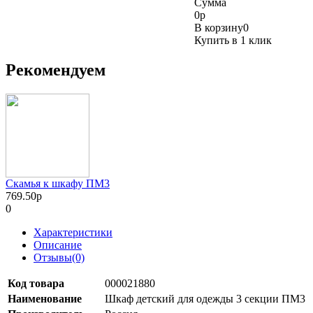
Сумма
0
р
В корзину
0
Купить в 1 клик
Рекомендуем
Скамья к шкафу ПМ3
769.50р
0
Характеристики
Описание
Отзывы(0)
Код товара
000021880
Наименование
Шкаф детский для одежды 3 секции ПМ3