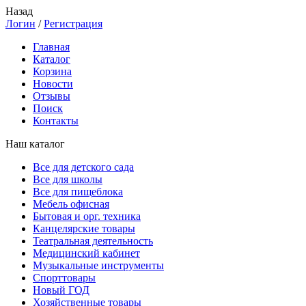
Назад
Логин
/
Регистрация
Главная
Каталог
Корзина
Новости
Отзывы
Поиск
Контакты
Наш каталог
Все для детского сада
Все для школы
Все для пищеблока
Мебель офисная
Бытовая и орг. техника
Канцелярские товары
Театральная деятельность
Медицинский кабинет
Музыкальные инструменты
Спорттовары
Новый ГОД
Хозяйственные товары