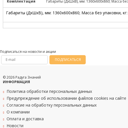
Комплектация
Габариты (ДхШхВ), мм: 1360х600х860; Масса без
Габариты (ДхШхВ), мм: 1360х600х860; Масса без упаковки, кг:
Подписаться на новости и акции
ПОДПИСАТЬСЯ
© 2026 Радуга Знаний
ИНФОРМАЦИЯ
Политика обработки персональных данных
Предупреждение об использовании файлов cookies на сайте
Согласие на обработку персональных данных
О компании
Оплата и доставка
Новости