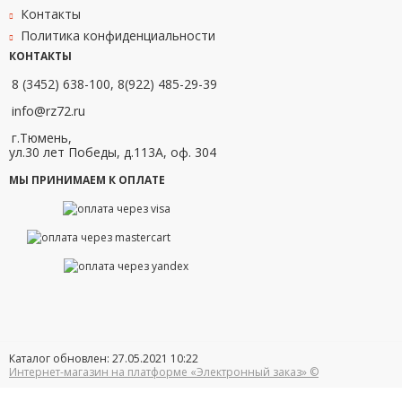
Контакты
Политика конфиденциальности
КОНТАКТЫ
8 (3452) 638-100, 8(922) 485-29-39
info@rz72.ru
г.Тюмень,
ул.30 лет Победы, д.113А, оф. 304
МЫ ПРИНИМАЕМ К ОПЛАТЕ
Каталог обновлен: 27.05.2021 10:22
Интернет-магазин на платформе «Электронный заказ» ©