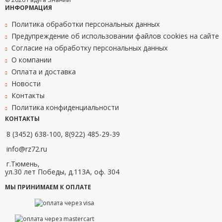
ИНФОРМАЦИЯ
Политика обработки персональных данных
Предупреждение об использовании файлов cookies на сайте
Согласие на обработку персональных данных
О компании
Оплата и доставка
Новости
Контакты
Политика конфиденциальности
КОНТАКТЫ
8 (3452) 638-100, 8(922) 485-29-39
info@rz72.ru
г.Тюмень,
ул.30 лет Победы, д.113А, оф. 304
МЫ ПРИНИМАЕМ К ОПЛАТЕ