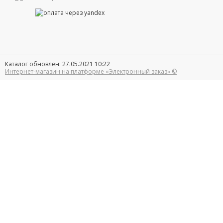
Каталог обновлен: 27.05.2021 10:22
Интернет-магазин на платформе «Электронный заказ» ©