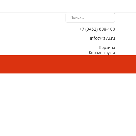
+7 (3452) 638-100
info@rz72.ru
Корзина
Корзина пуста