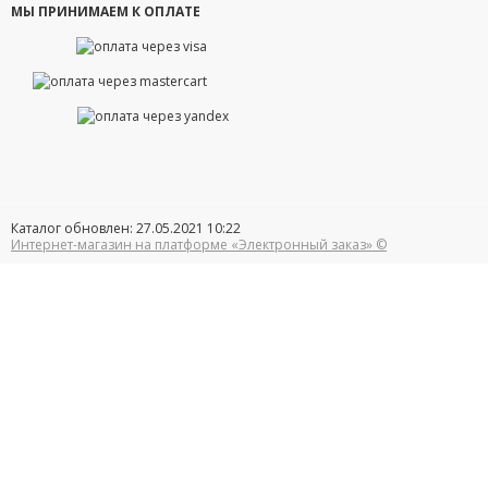
МЫ ПРИНИМАЕМ К ОПЛАТЕ
Каталог обновлен: 27.05.2021 10:22
Интернет-магазин на платформе «Электронный заказ» ©