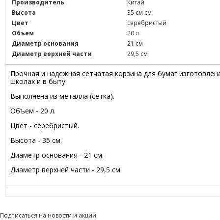
Производитель
Китай
Высота
35 см см
Цвет
серебристый
Объем
20 л
Диаметр основания
21 см
Диаметр верхней части
29,5 см
Прочная и надежная сетчатая корзина для бумаг изготовлен
школах и в быту.
Выполнена из металла (сетка).
Объем - 20 л.
Цвет - серебристый.
Высота - 35 см.
Диаметр основания - 21 см.
Диаметр верхней части - 29,5 см.
Подписаться на новости и акции