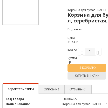
Корзина для бумаг BRAUBER
Корзина для б
л, серебристая,
Под заказ
Цена:
419.33р
Кол-во
Сумма
0
р
В КОРЗИНУ
КУПИТЬ В 1 КЛИК
Характеристики
Описание
Отзывы(0)
Код товара
000104327
Наименование
Корзина для бумаг BRAUBERG "G