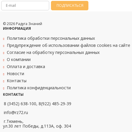
ПОДПИСАТЬСЯ
© 2026 Радуга Знаний
ИНФОРМАЦИЯ
Политика обработки персональных данных
Предупреждение об использовании файлов cookies на сайте
Согласие на обработку персональных данных
О компании
Оплата и доставка
Новости
Контакты
Политика конфиденциальности
КОНТАКТЫ
8 (3452) 638-100, 8(922) 485-29-39
info@rz72.ru
г.Тюмень,
ул.30 лет Победы, д.113А, оф. 304