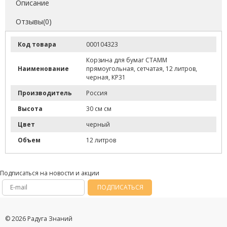
Описание
Отзывы(0)
Код товара
000104323
Корзина для бумаг СТАММ
Наименование
прямоугольная, сетчатая, 12 литров,
черная, КР31
Производитель
Россия
Высота
30 см см
Цвет
черный
Объем
12 литров
Подписаться на новости и акции
ПОДПИСАТЬСЯ
© 2026 Радуга Знаний