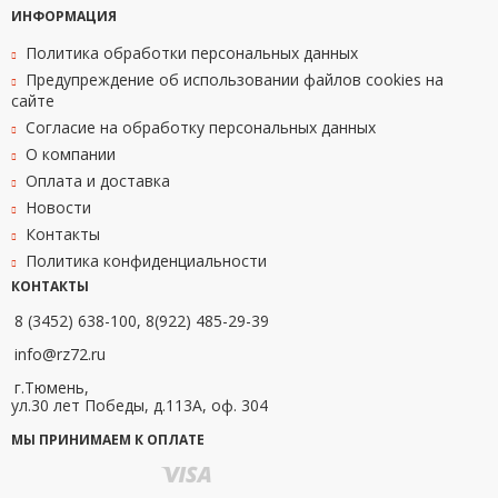
ИНФОРМАЦИЯ
Политика обработки персональных данных
Предупреждение об использовании файлов cookies на
сайте
Согласие на обработку персональных данных
О компании
Оплата и доставка
Новости
Контакты
Политика конфиденциальности
КОНТАКТЫ
8 (3452) 638-100, 8(922) 485-29-39
info@rz72.ru
г.Тюмень,
ул.30 лет Победы, д.113А, оф. 304
МЫ ПРИНИМАЕМ К ОПЛАТЕ