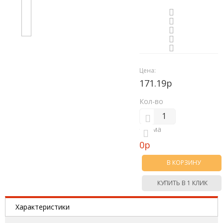
Цена:
171.19р
Кол-во
Сумма
0
р
В КОРЗИНУ
КУПИТЬ В 1 КЛИК
Характеристики