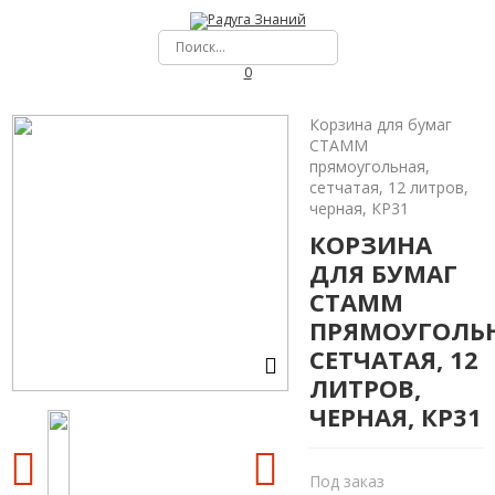
0
Корзина для бумаг
СТАММ
прямоугольная,
сетчатая, 12 литров,
черная, КР31
КОРЗИНА
ДЛЯ БУМАГ
СТАММ
ПРЯМОУГОЛЬН
СЕТЧАТАЯ, 12
ЛИТРОВ,
ЧЕРНАЯ, КР31
Под заказ