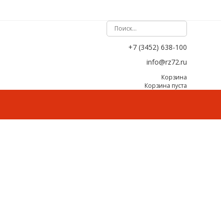
+7 (3452) 638-100
info@rz72.ru
Корзина
Корзина пуста