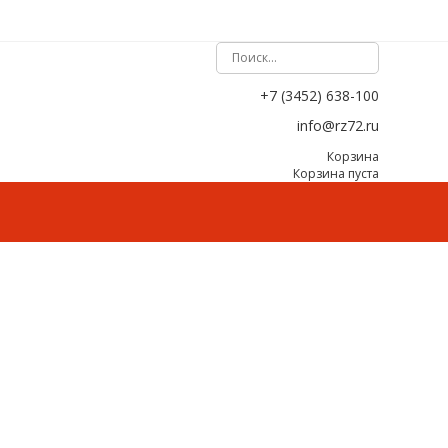
+7 (3452) 638-100
info@rz72.ru
Корзина
Корзина пуста