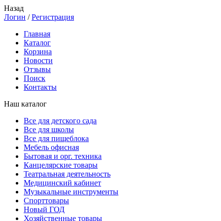
Назад
Логин
/
Регистрация
Главная
Каталог
Корзина
Новости
Отзывы
Поиск
Контакты
Наш каталог
Все для детского сада
Все для школы
Все для пищеблока
Мебель офисная
Бытовая и орг. техника
Канцелярские товары
Театральная деятельность
Медицинский кабинет
Музыкальные инструменты
Спорттовары
Новый ГОД
Хозяйственные товары