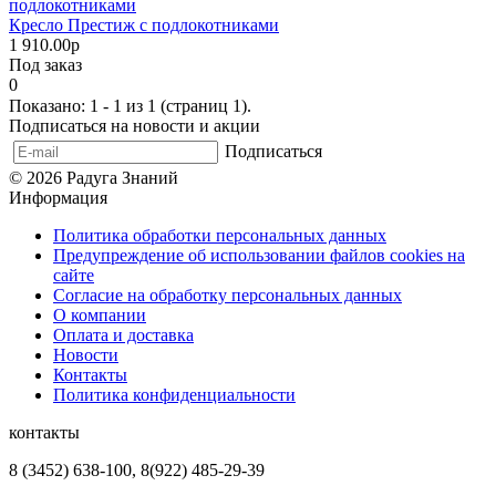
Кресло Престиж с подлокотниками
1 910.00р
Под заказ
0
Показано: 1 - 1 из 1 (страниц 1).
Подписаться на новости и акции
Подписаться
© 2026 Радуга Знаний
Информация
Политика обработки персональных данных
Предупреждение об использовании файлов cookies на
сайте
Согласие на обработку персональных данных
О компании
Оплата и доставка
Новости
Контакты
Политика конфиденциальности
контакты
8 (3452) 638-100, 8(922) 485-29-39