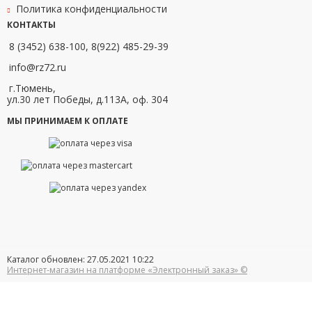
Политика конфиденциальности
КОНТАКТЫ
8 (3452) 638-100, 8(922) 485-29-39
info@rz72.ru
г.Тюмень,
ул.30 лет Победы, д.113А, оф. 304
МЫ ПРИНИМАЕМ К ОПЛАТЕ
Каталог обновлен: 27.05.2021 10:22
Интернет-магазин на платформе «Электронный заказ» ©