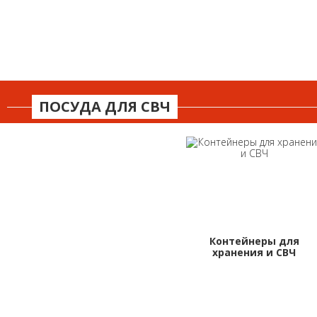
ПОСУДА ДЛЯ СВЧ
Контейнеры для
хранения и СВЧ