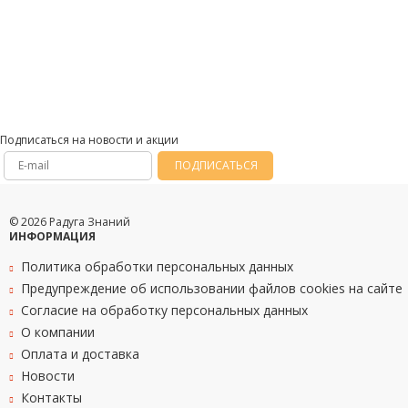
Подписаться на новости и акции
ПОДПИСАТЬСЯ
© 2026 Радуга Знаний
ИНФОРМАЦИЯ
Политика обработки персональных данных
Предупреждение об использовании файлов cookies на сайте
Согласие на обработку персональных данных
О компании
Оплата и доставка
Новости
Контакты