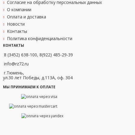
Согласие на обработку персональных данных
О компании
Оплата и доставка
Новости
Контакты
Политика конфиденциальности
КОНТАКТЫ
8 (3452) 638-100, 8(922) 485-29-39
info@rz72.ru
г.Тюмень,
ул.30 лет Победы, д.113А, оф. 304
МЫ ПРИНИМАЕМ К ОПЛАТЕ