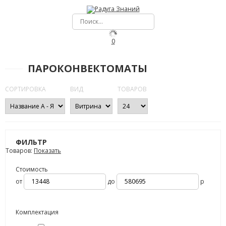
0
ПАРОКОНВЕКТОМАТЫ
СОРТИРОВКА
ВИД
ТОВАРОВ
ФИЛЬТР
Товаров:
Показать
Стоимость
от
до
р
Комплектация