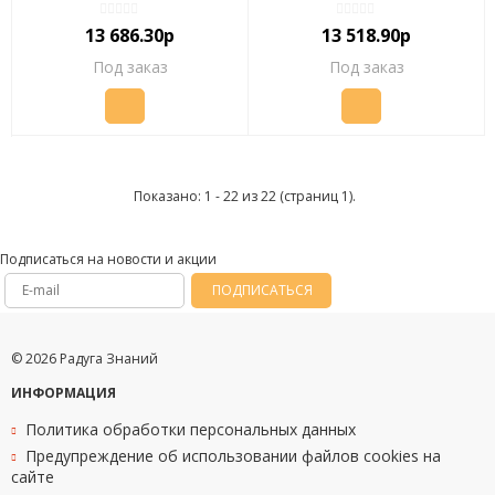
13 686.30р
13 518.90р
Под заказ
Под заказ
Показано: 1 - 22 из 22 (страниц 1).
Подписаться на новости и акции
ПОДПИСАТЬСЯ
© 2026 Радуга Знаний
ИНФОРМАЦИЯ
Политика обработки персональных данных
Предупреждение об использовании файлов cookies на
сайте