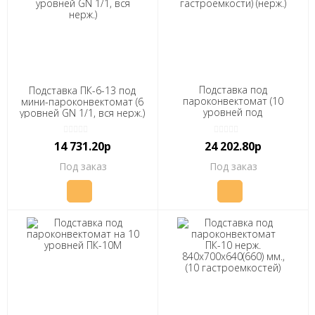
Подставка под
Подставка ПК-6-13 под
пароконвектомат (10
мини-пароконвектомат (6
уровней под
уровней GN 1/1, вся нерж.)
гастроёмкости) (нерж.)
14 731.20р
24 202.80р
Под заказ
Под заказ