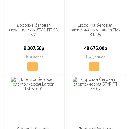
Дорожка беговая
Дорожка беговая
механическая STAR FIT SF-
электрическая Larsen TM-
801
8420B
9 307.50р
48 675.00р
Под заказ
Под заказ
Дорожка беговая
Дорожка беговая