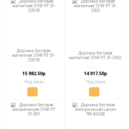
Дорожка беговая
Дорожка беговая
магнитная STAR FIT SF-
магнитная STAR FIT SF-2002
2001B
15 982.50р
14 917.50р
Под заказ
Под заказ