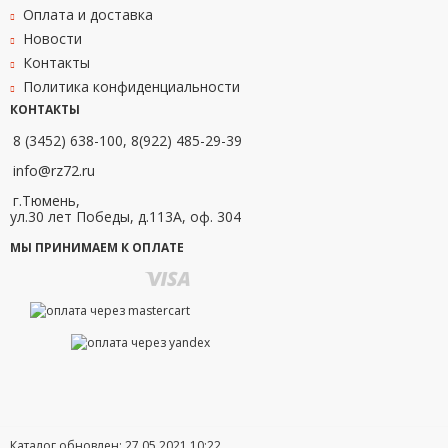
Оплата и доставка
Новости
Контакты
Политика конфиденциальности
КОНТАКТЫ
8 (3452) 638-100, 8(922) 485-29-39
info@rz72.ru
г.Тюмень,
ул.30 лет Победы, д.113А, оф. 304
МЫ ПРИНИМАЕМ К ОПЛАТЕ
Каталог обновлен: 27.05.2021 10:22