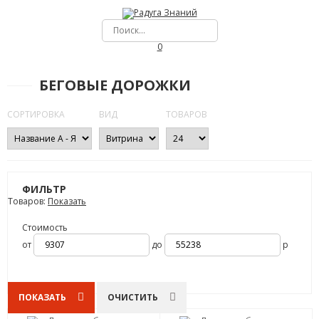
0
БЕГОВЫЕ ДОРОЖКИ
СОРТИРОВКА
ВИД
ТОВАРОВ
ФИЛЬТР
Товаров:
Показать
Стоимость
от
до
р
ПОКАЗАТЬ
ОЧИСТИТЬ