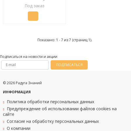
Под заказ
Показано: 1 - 7 из 7 (страниц 1).
Подписаться на новости и акции
ПОДПИСАТЬСЯ
© 2026 Радуга Знаний
ИНФОРМАЦИЯ
Политика обработки персональных данных
Предупреждение об использовании файлов cookies на
сайте
Согласие на обработку персональных данных
О компании