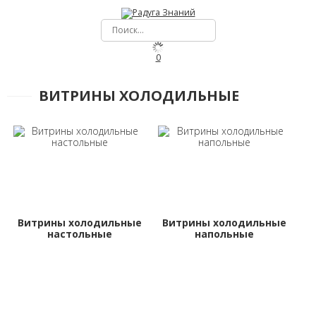
0
ВИТРИНЫ ХОЛОДИЛЬНЫЕ
Витрины холодильные
Витрины холодильные
настольные
напольные