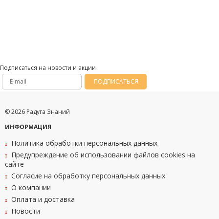
Подписаться на новости и акции
ПОДПИСАТЬСЯ
© 2026 Радуга Знаний
ИНФОРМАЦИЯ
Политика обработки персональных данных
Предупреждение об использовании файлов cookies на
сайте
Согласие на обработку персональных данных
О компании
Оплата и доставка
Новости